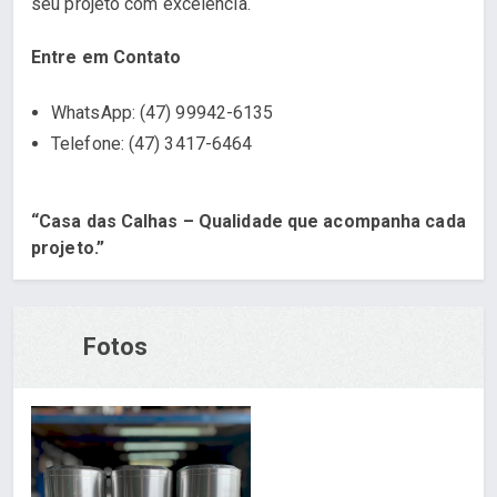
seu projeto com excelência.
Entre em Contato
WhatsApp: (47) 99942-6135
Telefone: (47) 3417-6464
“Casa das Calhas – Qualidade que acompanha cada
projeto.”
Fotos