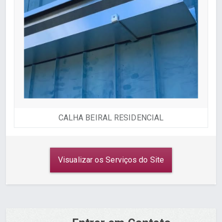
CALHA BEIRAL RESIDENCIAL
Visualizar os Serviços do Site