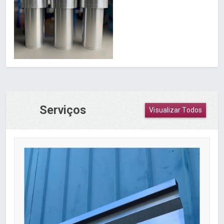
Serviços
Visualizar Todos