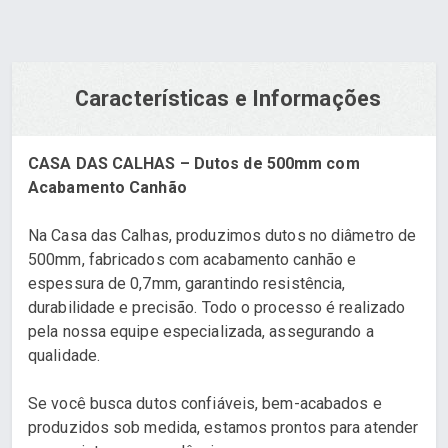
Características e Informações
CASA DAS CALHAS – Dutos de 500mm com
Acabamento Canhão
Na Casa das Calhas, produzimos dutos no diâmetro de
500mm, fabricados com acabamento canhão e
espessura de 0,7mm, garantindo resistência,
durabilidade e precisão. Todo o processo é realizado
pela nossa equipe especializada, assegurando a
qualidade.
Se você busca dutos confiáveis, bem-acabados e
produzidos sob medida, estamos prontos para atender