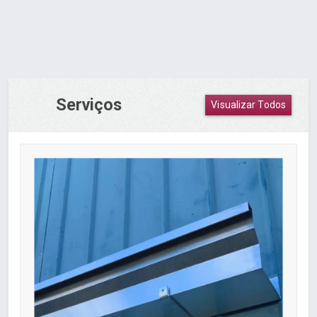
Serviços
Visualizar Todos