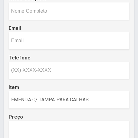
Email
Telefone
Item
Preço