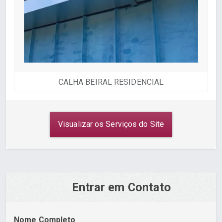
CALHA BEIRAL RESIDENCIAL
Visualizar os Serviços do Site
Entrar em Contato
Nome Completo